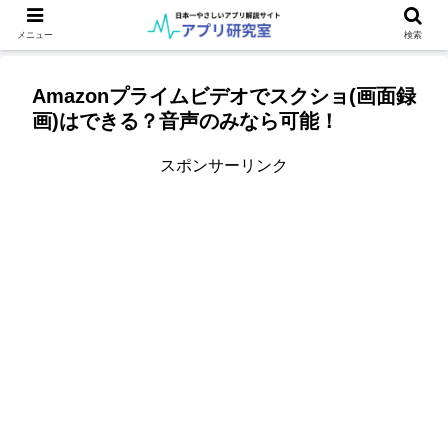
メニュー
検索
Amazonプライムビデオでスクショ(画面録
画)はできる？音声のみなら可能！
スポンサーリンク