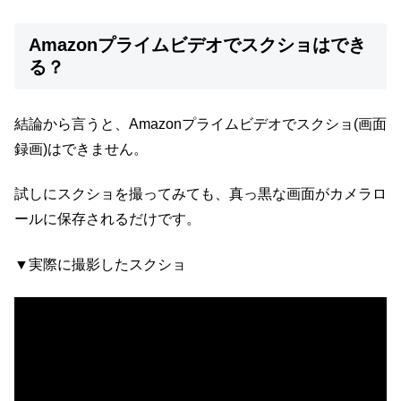
Amazonプライムビデオでスクショはでき
る？
結論から言うと、Amazonプライムビデオでスクショ(画面
録画)はできません。
試しにスクショを撮ってみても、真っ黒な画面がカメラロ
ールに保存されるだけです。
▼実際に撮影したスクショ