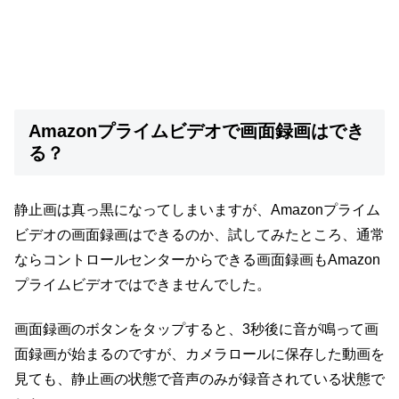
Amazonプライムビデオで画面録画はでき
る？
静止画は真っ黒になってしまいますが、Amazonプライム
ビデオの画面録画はできるのか、試してみたところ、通常
ならコントロールセンターからできる画面録画もAmazon
プライムビデオではできませんでした。
画面録画のボタンをタップすると、3秒後に音が鳴って画
面録画が始まるのですが、カメラロールに保存した動画を
見ても、静止画の状態で音声のみが録音されている状態で