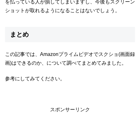
を払っている人が損してしまいますし、今後もスクリーン
ショットが取れるようになることはないでしょう。
まとめ
この記事では、Amazonプライムビデオでスクショ(画面録
画)はできるのか、について調べてまとめてみました。
参考にしてみてください。
スポンサーリンク