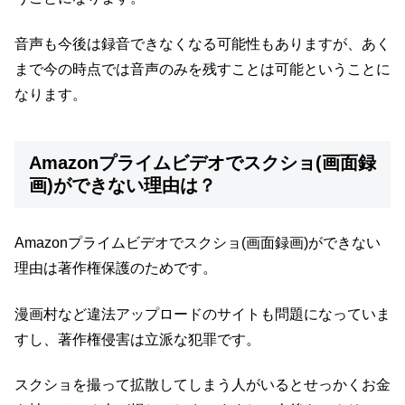
音声も今後は録音できなくなる可能性もありますが、あく
まで今の時点では音声のみを残すことは可能ということに
なります。
Amazonプライムビデオでスクショ(画面録
画)ができない理由は？
Amazonプライムビデオでスクショ(画面録画)ができない
理由は著作権保護のためです。
漫画村など違法アップロードのサイトも問題になっていま
すし、著作権侵害は立派な犯罪です。
スクショを撮って拡散してしまう人がいるとせっかくお金