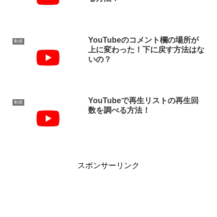
YouTubeのコメント欄の場所が
動画
上に変わった！下に戻す方法はな
いの？
YouTubeで再生リストの再生回
動画
数を調べる方法！
スポンサーリンク