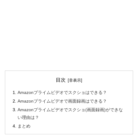
目次
Amazonプライムビデオでスクショはできる？
Amazonプライムビデオで画面録画はできる？
Amazonプライムビデオでスクショ(画面録画)ができな
い理由は？
まとめ