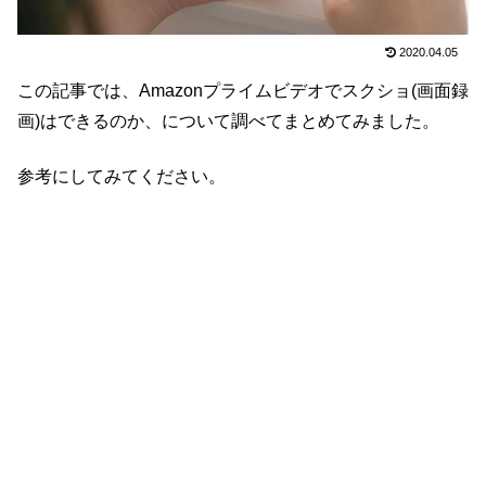
2020.04.05
この記事では、Amazonプライムビデオでスクショ(画面録
画)はできるのか、について調べてまとめてみました。
参考にしてみてください。