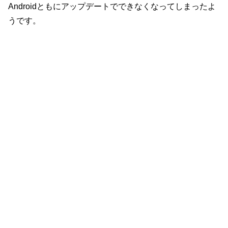
Androidともにアップデートでできなくなってしまったよ
うです。