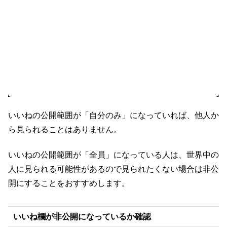
いいねの公開範囲が「自分のみ」になっていれば、他人か
ら見られることはありません。
いいねの公開範囲が「全員」になっている人は、世界中の
人に見られる可能性があるので見られたくない場合は非公
開にすることをおすすめします。
いいね欄が非公開になっているか確認