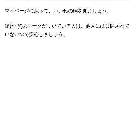
マイページに戻って、いいねの欄を見ましょう。
鍵(かぎ)のマークがついている人は、他人には公開されて
いないので安心しましょう。