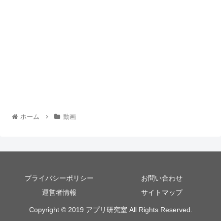
ホーム
動画
プライバシーポリシー
お問い合わせ
運営者情報
サイトマップ
Copyright © 2019 アプリ研究室 All Rights Reserved.