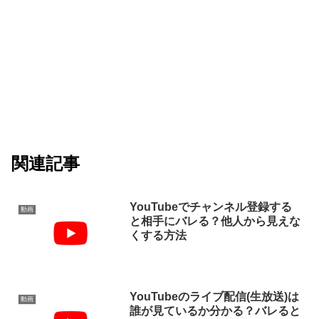
関連記事
YouTubeでチャンネル登録する
動画
と相手にバレる？他人から見えな
くする方法
YouTubeのライブ配信(生放送)は
動画
誰が見ているか分かる？バレると