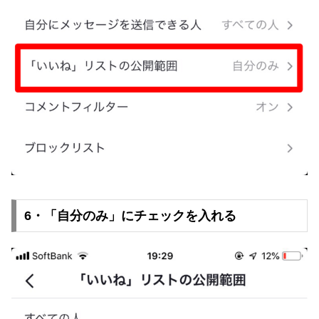
6・「自分のみ」にチェックを入れる