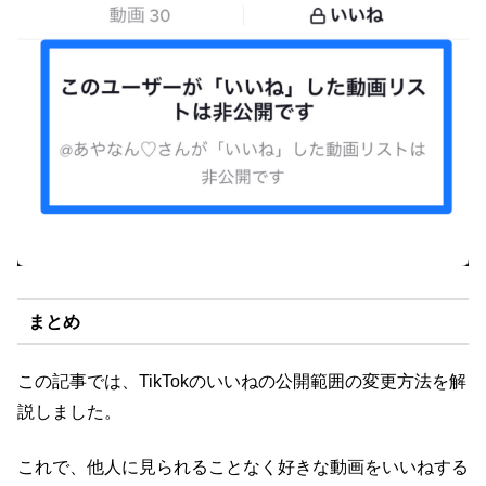
まとめ
この記事では、TikTokのいいねの公開範囲の変更方法を解
説しました。
これで、他人に見られることなく好きな動画をいいねする