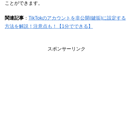
ことができます。
関連記事
：
TikTokのアカウントを非公開(鍵垢)に設定する
方法を解説！注意点も！【1分でできる】
スポンサーリンク