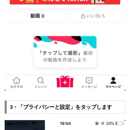
3・「プライバシーと設定」をタップします