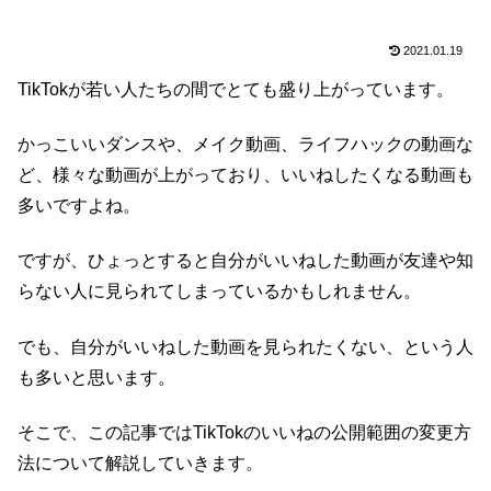
2021.01.19
TikTokが若い人たちの間でとても盛り上がっています。
かっこいいダンスや、メイク動画、ライフハックの動画な
ど、様々な動画が上がっており、いいねしたくなる動画も
多いですよね。
ですが、ひょっとすると自分がいいねした動画が友達や知
らない人に見られてしまっているかもしれません。
でも、自分がいいねした動画を見られたくない、という人
も多いと思います。
そこで、この記事ではTikTokのいいねの公開範囲の変更方
法について解説していきます。