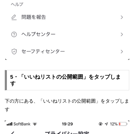
5・「いいねリストの公開範囲」をタップしま
す
下の方にある、「いいねリストの公開範囲」をタップしま
す