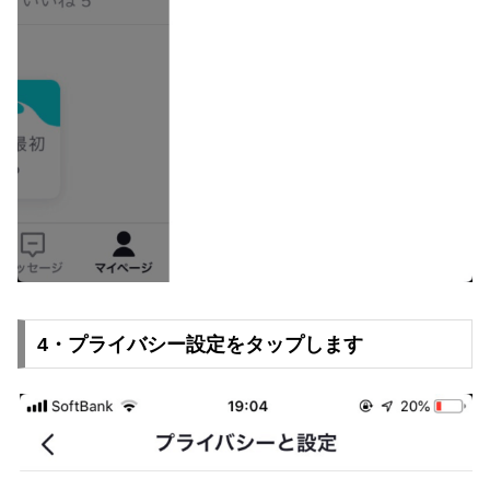
4・プライバシー設定をタップします