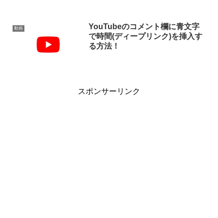
YouTubeのコメント欄に青文字
動画
で時間(ディープリンク)を挿入す
る方法！
スポンサーリンク