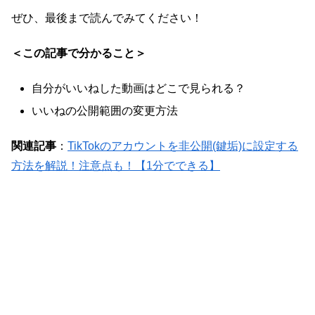
ぜひ、最後まで読んでみてください！
＜この記事で分かること＞
自分がいいねした動画はどこで見られる？
いいねの公開範囲の変更方法
関連記事
：
TikTokのアカウントを非公開(鍵垢)に設定する
方法を解説！注意点も！【1分でできる】