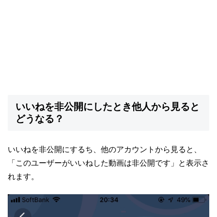
いいねを非公開にしたとき他人から見ると
どうなる？
いいねを非公開にするち、他のアカウントから見ると、
「このユーザーがいいねした動画は非公開です」と表示さ
れます。