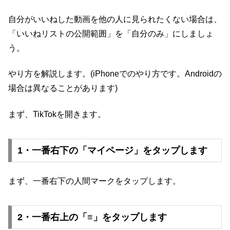
自分がいいねした動画を他の人に見られたくない場合は、
「いいねリストの公開範囲」を「自分のみ」にしましょ
う。
やり方を解説します。(iPhoneでのやり方です。Androidの
場合は異なることがあります)
まず、TikTokを開きます。
1・一番右下の「マイページ」をタップします
まず、一番右下の人間マークをタップします。
2・一番右上の「≡」をタップします