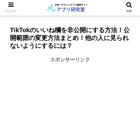
メニュー
検索
TikTokのいいね欄を非公開にする方法！公
開範囲の変更方法まとめ！他の人に見られ
ないようにするには？
スポンサーリンク