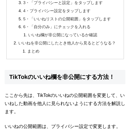
3・「プライバシーと設定」をタップします
4・プライバシー設定をタップします
5・「いいねリストの公開範囲」をタップします
6・「自分のみ」にチェックを入れる
いいね欄が非公開になっているか確認
いいねを非公開にしたとき他人から見るとどうなる？
まとめ
TikTokのいいね欄を非公開にする方法！
ここから先は、TikTokのいいねの公開範囲を変更して、い
いねした動画を他人に見られないようにする方法を解説し
ます。
いいねの公開範囲は、
プライバシー設定
で変更します。