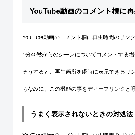
YouTube動画のコメント欄
YouTube動画のコメント欄に再生時間のリ
1分40秒からのシーンについてコメントする場
そうすると、再生箇所を瞬時に表示できるリ
ちなみに、この機能の事をディープリンクと
うまく表示されないときの対処法