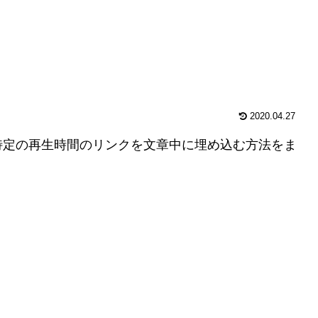
2020.04.27
特定の再生時間のリンクを文章中に埋め込む方法をま