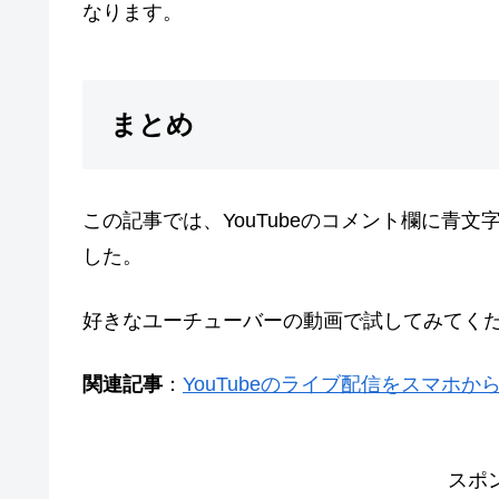
なります。
まとめ
この記事では、YouTubeのコメント欄に青
した。
好きなユーチューバーの動画で試してみてく
関連記事
：
YouTubeのライブ配信をスマホ
スポ