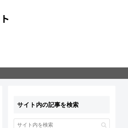
サイト内の記事を検索