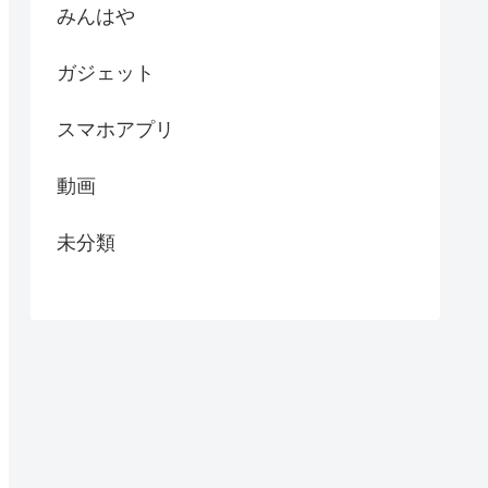
みんはや
ガジェット
スマホアプリ
動画
未分類