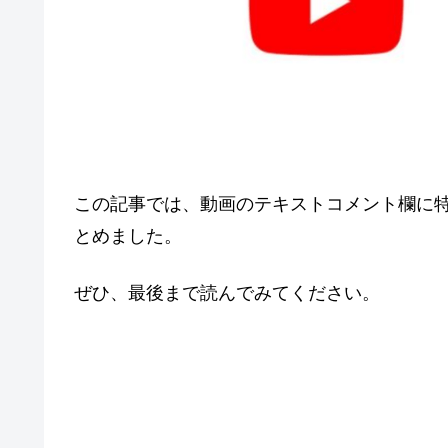
この記事では、動画のテキストコメント欄に
とめました。
ぜひ、最後まで読んでみてください。