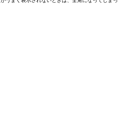
ンクがうまく表示されないときは、全角になってしまっ