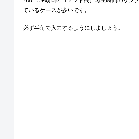
YouTube動画のコメント欄に再生時間のリ
ているケースが多いです。
必ず半角で入力するようにしましょう。