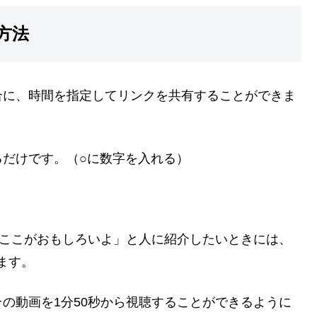
方法
合に、時間を指定してリンクを共有することができま
けるだけです。（○に数字を入れる）
「ここがおもしろいよ」と人に紹介したいときには、
します。
の動画を1分50秒から視聴することができるように