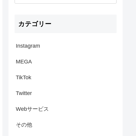
カテゴリー
Instagram
MEGA
TikTok
Twitter
Webサービス
その他