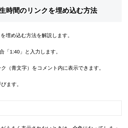
に再生時間のリンクを埋め込む方法
ンクを埋め込む方法を解説します。
合「1:40」と入力します。
ンク（青文字）をコメント内に表示できます。
呼びます。