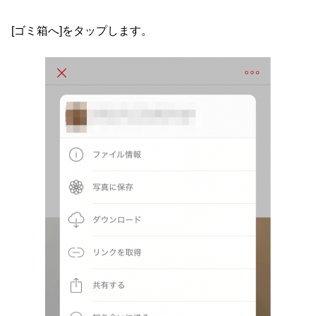
[ゴミ箱へ]をタップします。