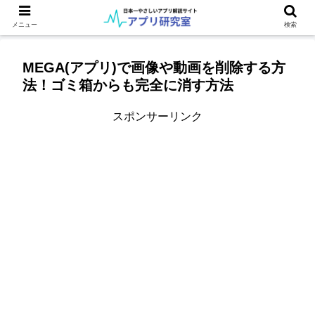
メニュー
検索
MEGA(アプリ)で画像や動画を削除する方
法！ゴミ箱からも完全に消す方法
スポンサーリンク