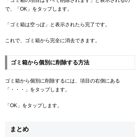
「ゴミ箱の項目はすべて削除されます」と表示されるの
で、「OK」をタップします。
「ゴミ箱は空っぽ」と表示されたら完了です。
これで、ゴミ箱から完全に消去できます。
ゴミ箱から個別に削除する方法
ゴミ箱から個別に削除するには、項目の右側にある
「・・・」をタップします。
「OK」をタップします。
まとめ