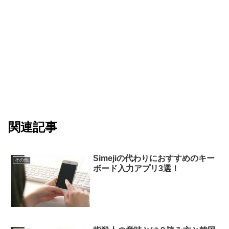
関連記事
Simejiの代わりにおすすめのキー
その他
ボード入力アプリ3選！