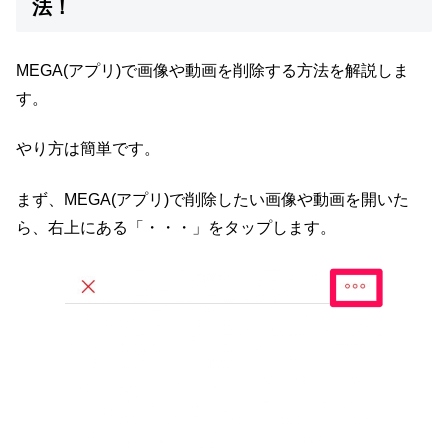
法！
MEGA(アプリ)で画像や動画を削除する方法を解説しま
す。
やり方は簡単です。
まず、MEGA(アプリ)で削除したい画像や動画を開いた
ら、右上にある「・・・」をタップします。