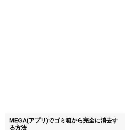
MEGA(アプリ)でゴミ箱から完全に消去す
る方法