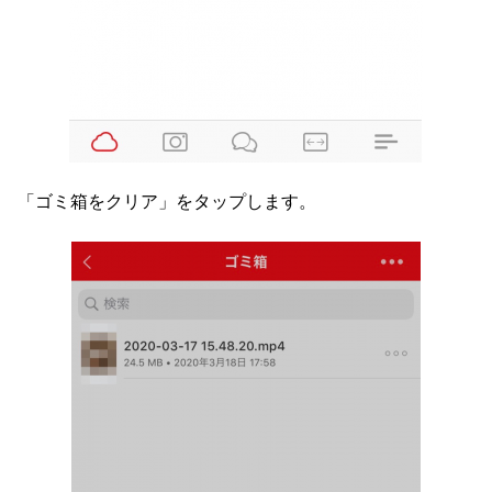
「ゴミ箱をクリア」をタップします。