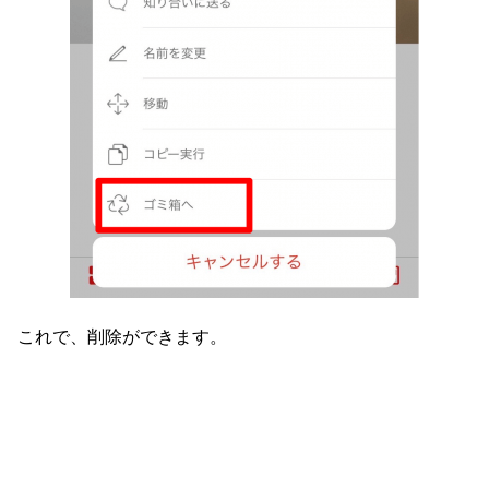
これで、削除ができます。