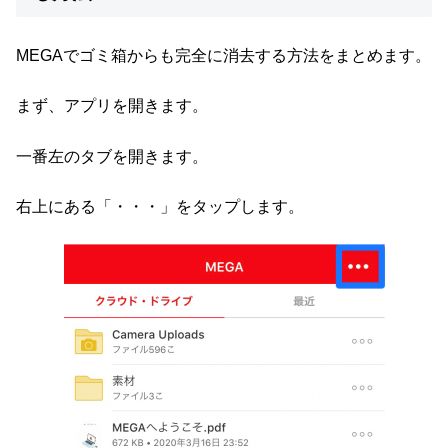
MEGAでゴミ箱からも完全に消去する方法をまとめます。
まず、アプリを開きます。
一番左のタブを開きます。
右上にある「・・・」をタップします。