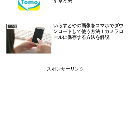
する方法
いらすとやの画像をスマホでダウ
その他
ンロードして使う方法！カメラロ
ールに保存する方法を解説
スポンサーリンク