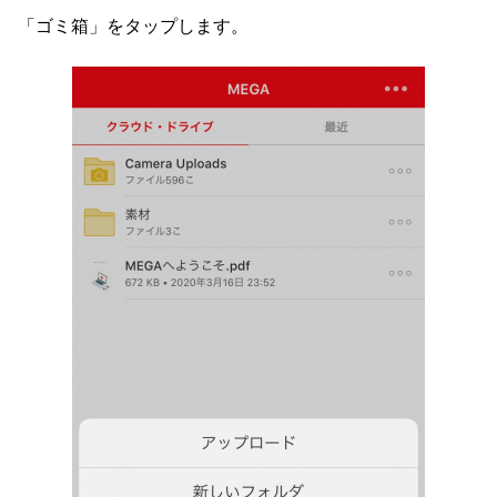
「ゴミ箱」をタップします。