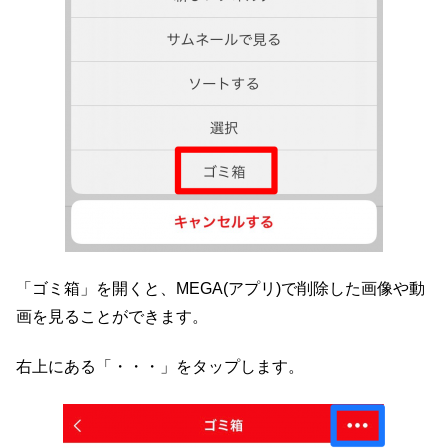
「ゴミ箱」を開くと、MEGA(アプリ)で削除した画像や動
画を見ることができます。
右上にある「・・・」をタップします。