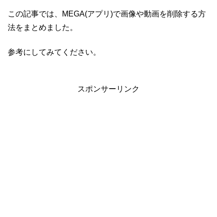
この記事では、MEGA(アプリ)で画像や動画を削除する方
法をまとめました。
参考にしてみてください。
スポンサーリンク