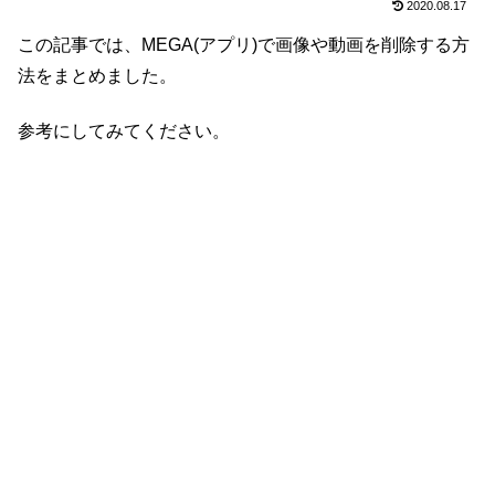
2020.08.17
この記事では、MEGA(アプリ)で画像や動画を削除する方
法をまとめました。
参考にしてみてください。