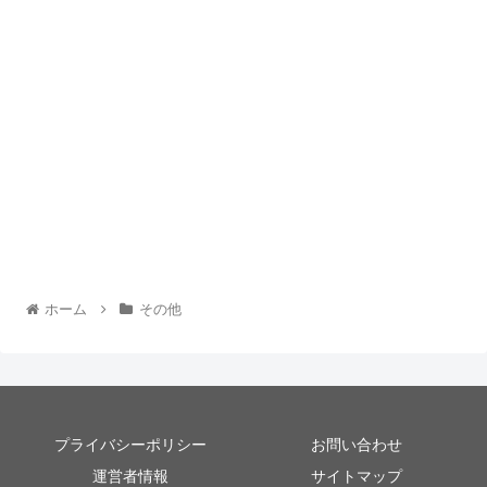
ホーム
その他
プライバシーポリシー
お問い合わせ
運営者情報
サイトマップ