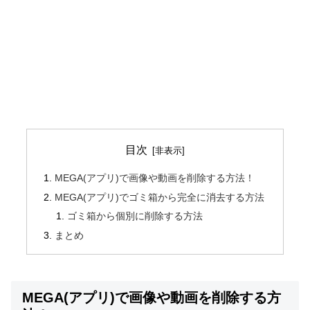
目次
MEGA(アプリ)で画像や動画を削除する方法！
MEGA(アプリ)でゴミ箱から完全に消去する方法
ゴミ箱から個別に削除する方法
まとめ
MEGA(アプリ)で画像や動画を削除する方