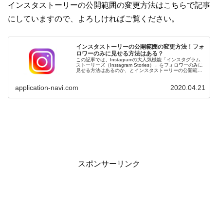
インスタストーリーの公開範囲の変更方法はこちらで記事
にしていますので、よろしければご覧ください。
インスタストーリーの公開範囲の変更方法！フォ
ロワーのみに見せる方法はある？
この記事では、Instagramの大人気機能「インスタグラム
ストーリーズ（Instagram Stories）」をフォロワーのみに
見せる方法はあるのか、とインスタストーリーの公開範囲
の変更方法をまとめました。 参考にしてみてください...
application-navi.com
2020.04.21
スポンサーリンク