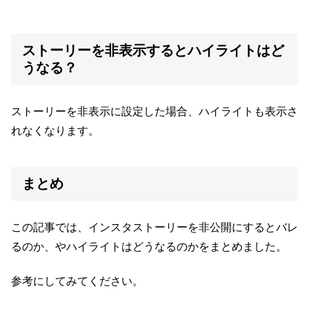
ストーリーを非表示するとハイライトはど
うなる？
ストーリーを非表示に設定した場合、ハイライトも表示さ
れなくなります。
まとめ
この記事では、インスタストーリーを非公開にするとバレ
るのか、やハイライトはどうなるのかをまとめました。
参考にしてみてください。