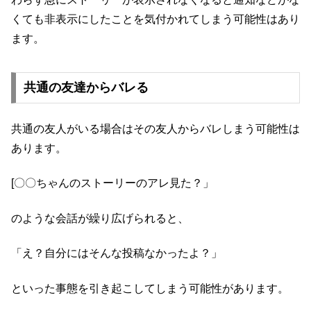
くても非表示にしたことを気付かれてしまう可能性はあり
ます。
共通の友達からバレる
共通の友人がいる場合はその友人からバレしまう可能性は
あります。
[〇〇ちゃんのストーリーのアレ見た？」
のような会話が繰り広げられると、
「え？自分にはそんな投稿なかったよ？」
といった事態を引き起こしてしまう可能性があります。