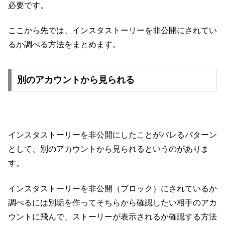
必要です。
ここから先では、インスタストーリーを非公開にされてい
るか調べる方法をまとめます。
別のアカウントから見られる
インスタストーリーを非公開にしたことがバレるパターン
として、別のアカウントから見られるというのがありま
す。
インスタストーリーを非公開（ブロック）にされているか
調べるには別垢を作ってそちらから確認したい相手のアカ
ウントに飛んで、ストーリーが表示されるか確認する方法