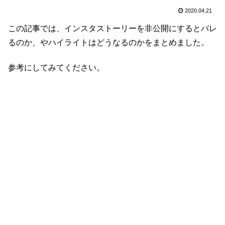
2020.04.21
この記事では、インスタストーリーを非公開にするとバレ
るのか、やハイライトはどうなるのかをまとめました。
参考にしてみてください。