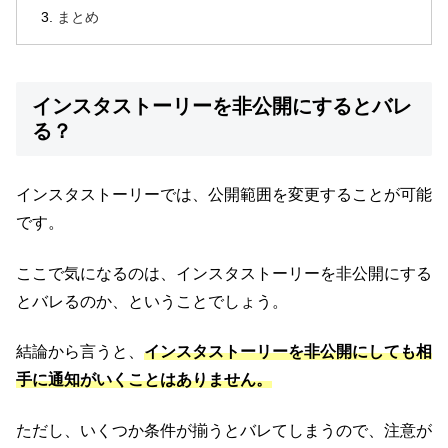
まとめ
インスタストーリーを非公開にするとバレ
る？
インスタストーリーでは、公開範囲を変更することが可能
です。
ここで気になるのは、インスタストーリーを非公開にする
とバレるのか、ということでしょう。
結論から言うと、
インスタストーリーを非公開にしても相
手に通知がいくことはありません。
ただし、いくつか条件が揃うとバレてしまうので、注意が