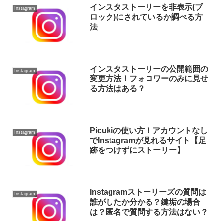
インスタストーリーを非表示(ブ
Instagram
ロック)にされているか調べる方
法
インスタストーリーの公開範囲の
Instagram
変更方法！フォロワーのみに見せ
る方法はある？
Picukiの使い方！アカウントなし
Instagram
でInstagramが見れるサイト【足
跡をつけずにストーリー】
Instagramストーリーズの質問は
Instagram
誰がしたか分かる？鍵垢の場合
は？匿名で質問する方法はない？