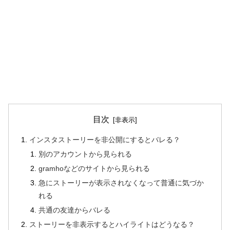
目次
インスタストーリーを非公開にするとバレる？
別のアカウントから見られる
gramhoなどのサイトから見られる
急にストーリーが表示されなくなって普通に気づか
れる
共通の友達からバレる
ストーリーを非表示するとハイライトはどうなる？