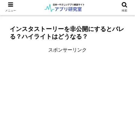
メニュー
検索
インスタストーリーを非公開にするとバレ
る？ハイライトはどうなる？
スポンサーリンク