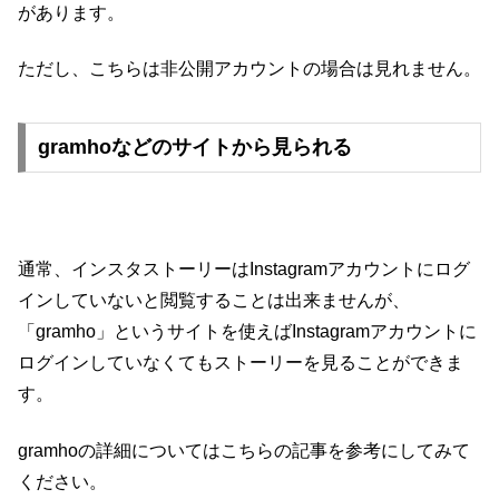
があります。
ただし、こちらは非公開アカウントの場合は見れません。
gramhoなどのサイトから見られる
通常、インスタストーリーはInstagramアカウントにログ
インしていないと閲覧することは出来ませんが、
「gramho」というサイトを使えばInstagramアカウントに
ログインしていなくてもストーリーを見ることができま
す。
gramhoの詳細についてはこちらの記事を参考にしてみて
ください。