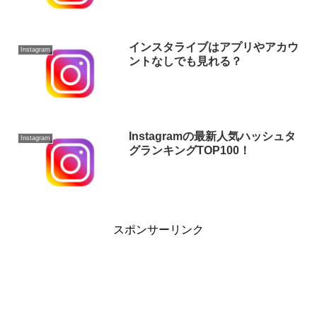
インスタライブはアプリやアカウ
Instagram
ントなしでも見れる？
Instagramの最新人気ハッシュタ
Instagram
グランキングTOP100！
スポンサーリンク