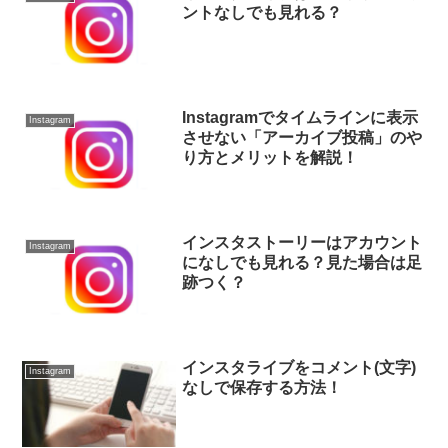
ントなしでも見れる？
Instagramでタイムラインに表示
Instagram
させない「アーカイブ投稿」のや
り方とメリットを解説！
インスタストーリーはアカウント
Instagram
になしでも見れる？見た場合は足
跡つく？
インスタライブをコメント(文字)
Instagram
なしで保存する方法！