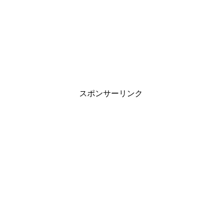
スポンサーリンク