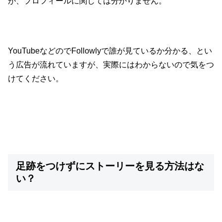
が、プロフィールに関しては分かりません。
YouTubeなどのでFollowlyで誰が見ているか分かる、とい
う広告が流れていますが、実際にはわからないので気をつ
けてください。
足跡をつけずにストーリーを見る方法はな
い？