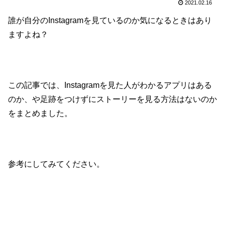
2021.02.16
誰が自分のInstagramを見ているのか気になるときはあり
ますよね？
この記事では、Instagramを見た人がわかるアプリはある
のか、や足跡をつけずにストーリーを見る方法はないのか
をまとめました。
参考にしてみてください。