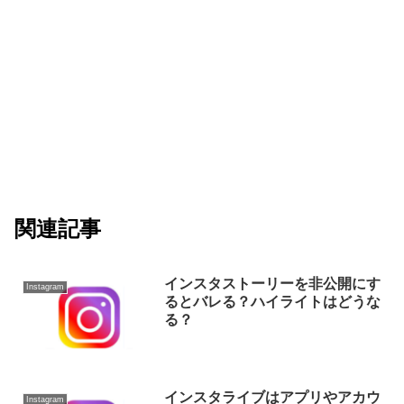
関連記事
インスタストーリーを非公開にす
Instagram
るとバレる？ハイライトはどうな
る？
インスタライブはアプリやアカウ
Instagram