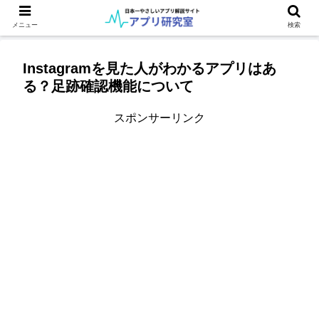
メニュー
検索
Instagramを見た人がわかるアプリはあ
る？足跡確認機能について
スポンサーリンク