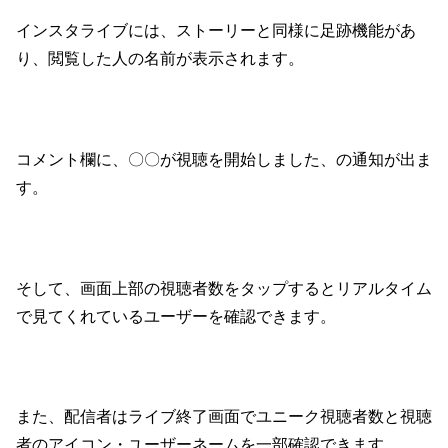
インスタライブには、ストーリーと同様に足跡機能があ
り、閲覧した人の名前が表示されます。
コメント欄に、〇〇が視聴を開始しました、の通知が出ま
す。
そして、画面上部の視聴者数をタップするとリアルタイム
で見てくれているユーザーを確認できます。
また、配信者はライブ終了画面でユニーク視聴者数と視聴
者のアイコン・ユーザーネームを一部確認できます。