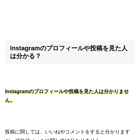
Instagramのプロフィールや投稿を見た人
は分かる？
Instagramのプロフィールや投稿を見た人は分かりませ
ん。
投稿に関しては、いいねやコメントをすると分かります