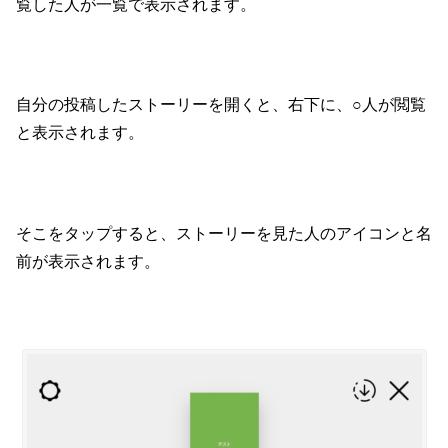
覧した人が一覧で表示されます。
自分の投稿したストーリーを開くと、右下に、○人が閲覧
と表示されます。
そこをタップすると、ストーリーを見た人のアイコンと名
前が表示されます。