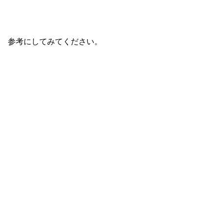
参考にしてみてください。