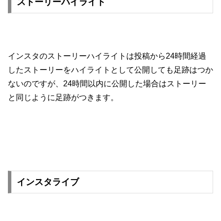
ストーリーハイライト
インスタのストーリーハイライトは投稿から24時間経過
したストーリーをハイライトとして公開しても足跡はつか
ないのですが、24時間以内に公開した場合はストーリー
と同じように足跡がつきます。
インスタライブ