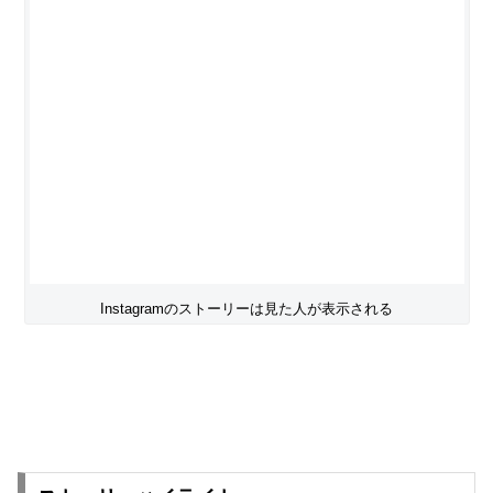
Instagramのストーリーは見た人が表示される