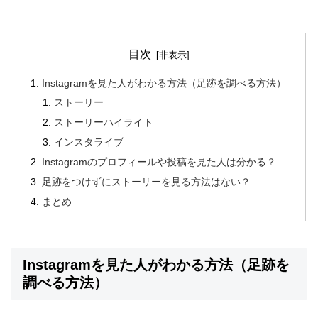
目次
Instagramを見た人がわかる方法（足跡を調べる方法）
ストーリー
ストーリーハイライト
インスタライブ
Instagramのプロフィールや投稿を見た人は分かる？
足跡をつけずにストーリーを見る方法はない？
まとめ
Instagramを見た人がわかる方法（足跡を
調べる方法）