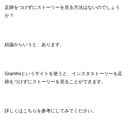
足跡をつけずにストーリーを見る方法はないのでしょう
か？
結論からいうと、あります。
Gramhoというサイトを使うと、インスタストーリーを足
跡をつけずにストーリーを見ることができます。
詳しくはこちらを参考にしてみてください。