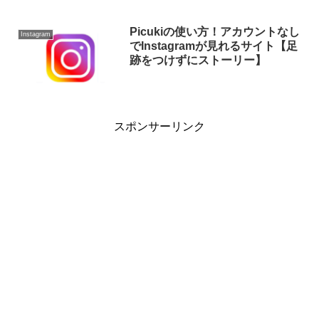
Picukiの使い方！アカウントなし
Instagram
でInstagramが見れるサイト【足
跡をつけずにストーリー】
スポンサーリンク