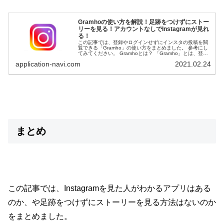
Gramhoの使い方を解説！足跡をつけずにストー
リーを見る！アカウントなしでInstagramが見れ
る！
この記事では、登録やログインせずにインスタの投稿を閲
覧できる「Gramho」の使い方をまとめました。 参考にし
てみてください。 Gramhoとは？ 「Gramho」とは、登録
やログインせずにインスタの投稿を閲覧できるサイトで
application-navi.com
2021.02.24
す。 ...
まとめ
この記事では、Instagramを見た人がわかるアプリはある
のか、や足跡をつけずにストーリーを見る方法はないのか
をまとめました。