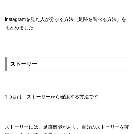
Instagramを見た人が分かる方法（足跡を調べる方法）を
まとめました。
ストーリー
1つ目は、ストーリーから確認する方法です。
ストーリーには、足跡機能があり、自分のストーリーを閲