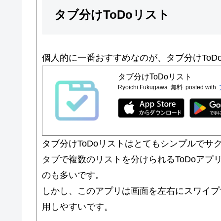
タブ分けToDoリスト
個人的に一番おすすめなのが、タブ分けToD
タブ分けToDoリスト
Ryoichi Fukugawa
無料
posted with
タブ分けToDoリストはとてもシンプルでサ
タブで複数のリストを分けられるToDoア
のも多いです。
しかし、このアプリは画面を左右にスワイプ
用しやすいです。