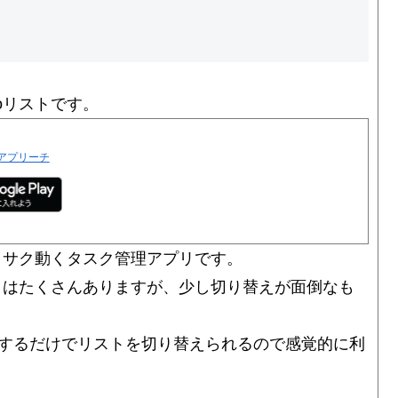
oリストです。
アプリーチ
クサク動くタスク管理アプリです。
プリはたくさんありますが、少し切り替えが面倒なも
するだけでリストを切り替えられるので感覚的に利