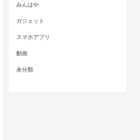
みんはや
ガジェット
スマホアプリ
動画
未分類