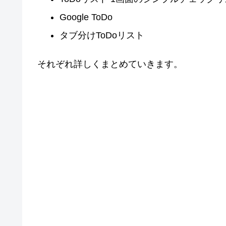
Google ToDo
タブ分けToDoリスト
それぞれ詳しくまとめていきます。