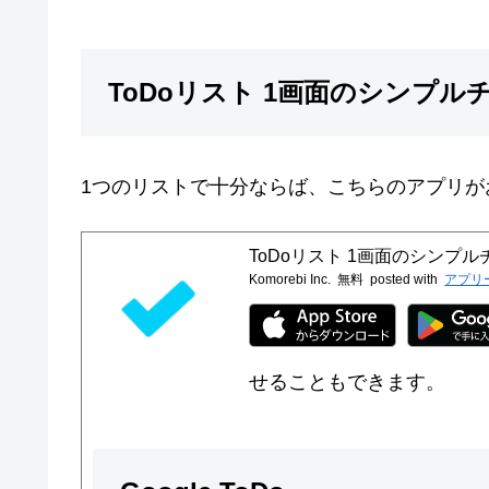
ToDoリスト 1画面のシンプ
1つのリストで十分ならば、こちらのアプリが
ToDoリスト 1画面のシンプ
Komorebi Inc.
無料
posted with
アプリ
せることもできます。