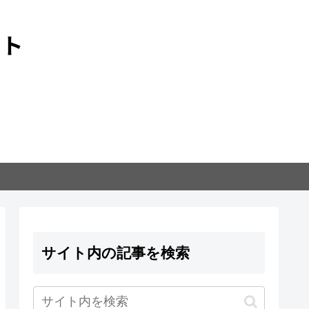
サイト内の記事を検索