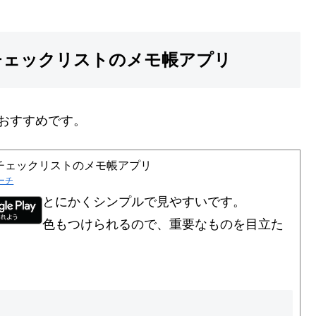
ルチェックリストのメモ帳アプリ
おすすめです。
ルチェックリストのメモ帳アプリ
ーチ
とにかくシンプルで見やすいです。
色もつけられるので、重要なものを目立た