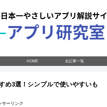
HOME
全記事一覧
すすめ3選！シンプルで使いやすいも
ンサーリンク