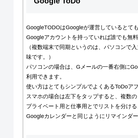
Google ToDo
GoogleTODOはGoogleが運営してい
Googleアカウントを持っていれば誰でも
（複数端末で同期というのは、パソコンで入
味です。）
パソコンの場合は、Gメールの一番右側にGoo
利用できます。
使い方はとてもシンプルでよくあるToDoア
スマホの場合は左下をタップすると、複数の
プライベート用と仕事用とでリストを分ける
Googleカレンダーと同じようにリマインダ