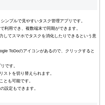
るとてもシンプルで見やすいタスク管理アプリです。
無料で利用でき、複数端末で同期ができます。
力してスマホでタスクを消化したりできるという意
gle ToDoのアイコンがあるので、クリックすると
プリです。
リストを切り替えられます。
ことも可能です。
ーの設定もできます。