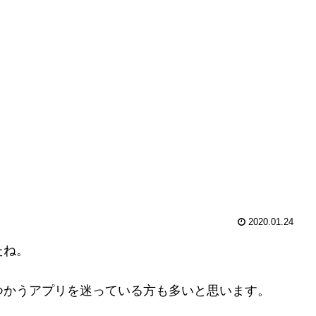
2020.01.24
たね。
次につかうアプリを迷っている方も多いと思います。