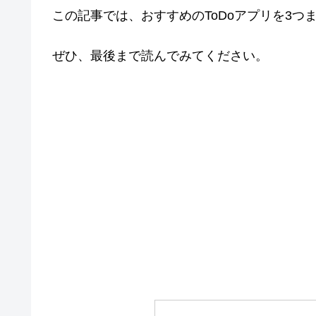
この記事では、おすすめのToDoアプリを3つ
ぜひ、最後まで読んでみてください。