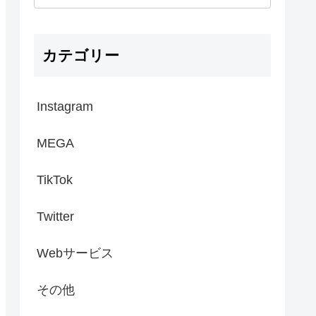
カテゴリー
Instagram
MEGA
TikTok
Twitter
Webサービス
その他