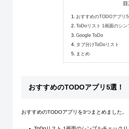
目
おすすめのTODOアプリ
ToDoリスト 1画面の
Google ToDo
タブ分けToDoリスト
まとめ
おすすめのTODOアプリ5選！
おすすめのTODOアプリを3つまとめました。
ToDoリスト 1画面のシンプルチェック