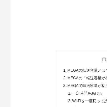
目
MEGAの転送容量とは
MEGAの「転送容量
MEGAで転送容量が
一定時間をあける
Wi-Fiを一度切っ