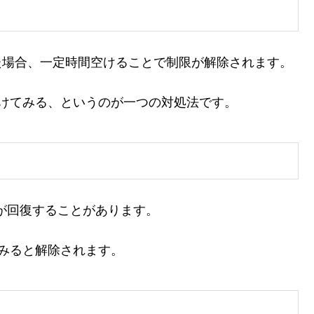
た場合、一定時間空けることで制限が解除されます。
けてみる、というのが一つの対処法です。
量が回復することがあります。
てみると解除されます。