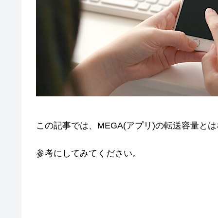
この記事では、MEGA(アプリ)の転送容量
参考にしてみてください。