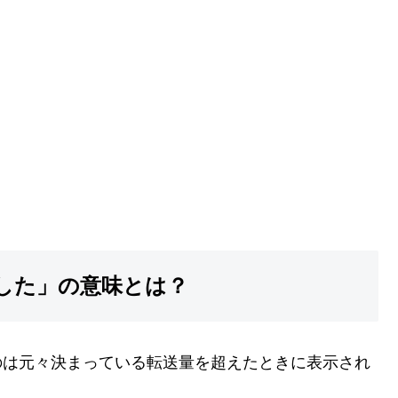
ました」の意味とは？
のは元々決まっている転送量を超えたときに表示され