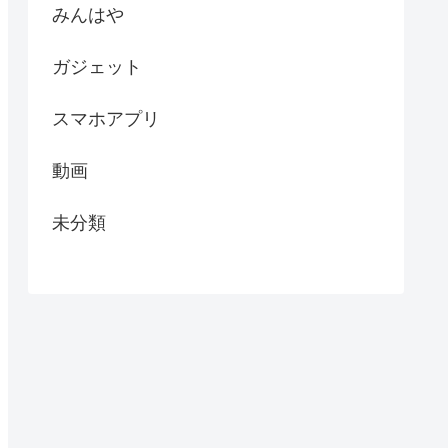
みんはや
ガジェット
スマホアプリ
動画
未分類