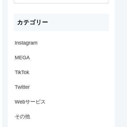
カテゴリー
Instagram
MEGA
TikTok
Twitter
Webサービス
その他