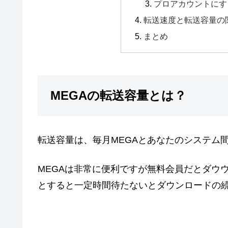
プロアカウントにす
転送速度と転送容量の
まとめ
MEGAの転送容量とは？
転送容量は、毎月MEGAとあなたのシステム
MEGAは非常に便利ですが無料会員だとダウ
とすると一定時間待たないとダウンロードの