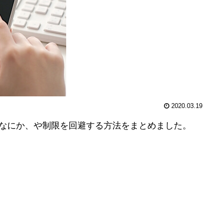
2020.03.19
とはなにか、や制限を回避する方法をまとめました。