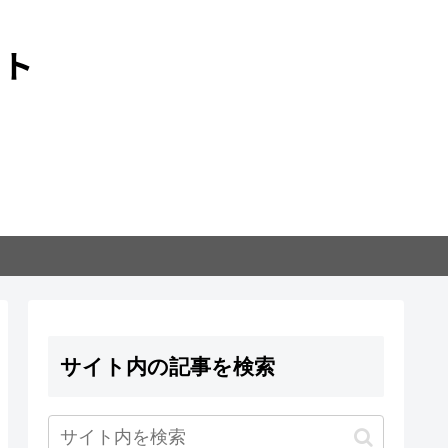
サイト内の記事を検索