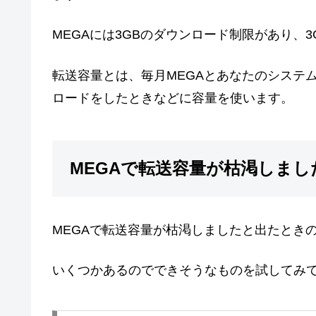
MEGAには3GBのダウンロード制限があり、
転送容量とは、毎月MEGAとあなたのシステ
ロードをしたときなどに容量を使います。
MEGAで転送容量が枯渇しま
MEGAで転送容量が枯渇しましたと出たとき
いくつかあるのでできそうなものを試してみ