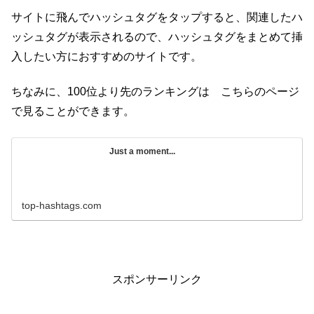
サイトに飛んでハッシュタグをタップすると、関連したハ
ッシュタグが表示されるので、ハッシュタグをまとめて挿
入したい方におすすめのサイトです。
ちなみに、100位より先のランキングは こちらのページ
で見ることができます。
Just a moment...
top-hashtags.com
スポンサーリンク