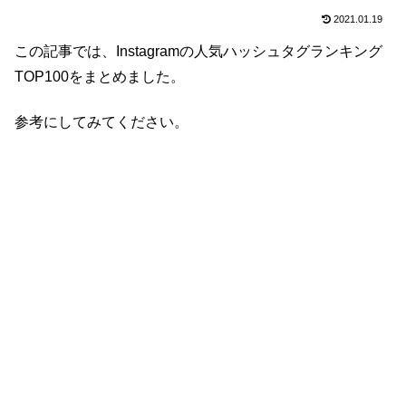
2021.01.19
この記事では、Instagramの人気ハッシュタグランキング
TOP100をまとめました。
参考にしてみてください。