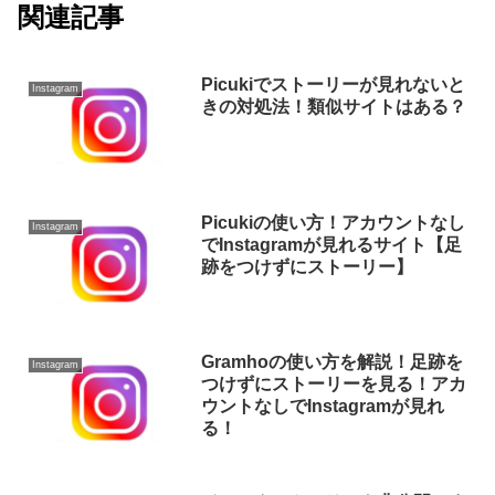
関連記事
Picukiでストーリーが見れないと
Instagram
きの対処法！類似サイトはある？
Picukiの使い方！アカウントなし
Instagram
でInstagramが見れるサイト【足
跡をつけずにストーリー】
Gramhoの使い方を解説！足跡を
Instagram
つけずにストーリーを見る！アカ
ウントなしでInstagramが見れ
る！