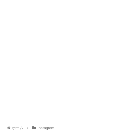
ホーム
Instagram