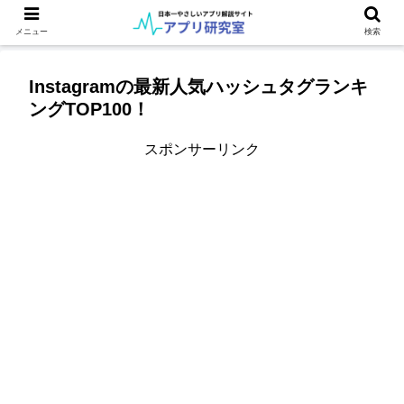
メニュー
検索
Instagramの最新人気ハッシュタグランキ
ングTOP100！
スポンサーリンク