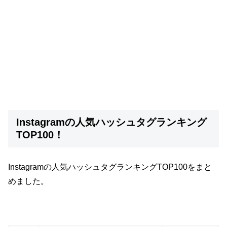
Instagramの人気ハッシュタグランキング
TOP100！
Instagramの人気ハッシュタグランキングTOP100をまと
めました。