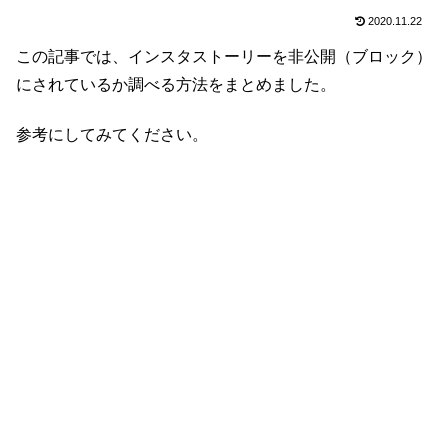
2020.11.22
この記事では、インスタストーリーを非公開（ブロック）
にされているか調べる方法をまとめました。
参考にしてみてください。