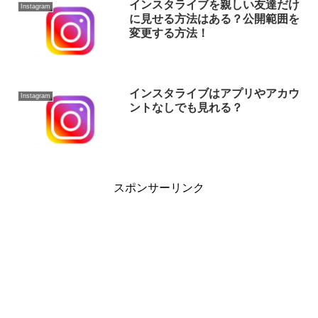
インスタライブを親しい友達だけ
Instagram
に見せる方法はある？公開範囲を
変更する方法！
インスタライブはアプリやアカウ
Instagram
ントなしでも見れる？
スポンサーリンク