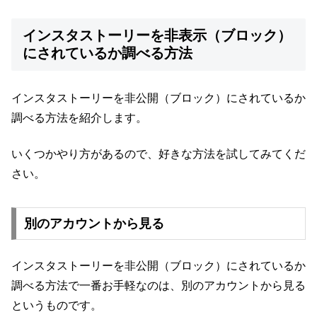
インスタストーリーを非表示（ブロック）
にされているか調べる方法
インスタストーリーを非公開（ブロック）にされているか
調べる方法を紹介します。
いくつかやり方があるので、好きな方法を試してみてくだ
さい。
別のアカウントから見る
インスタストーリーを非公開（ブロック）にされているか
調べる方法で一番お手軽なのは、別のアカウントから見る
というものです。