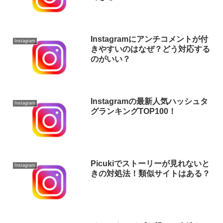
Instagramにアンチコメントが付
Instagram
きやすいのはなぜ？どう対応する
のがいい？
Instagramの最新人気ハッシュタ
Instagram
グランキングTOP100！
Picukiでストーリーが見れないと
Instagram
きの対処法！類似サイトはある？