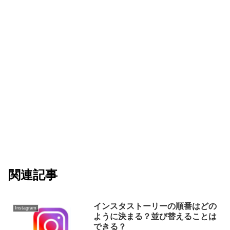
関連記事
インスタストーリーの順番はどの
Instagram
ように決まる？並び替えることは
できる？