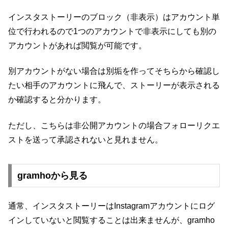
インスタストーリーのブロック（非表示）はアカウント単
位で行われるので1つのアカウントで非表示にしても別の
アカウントがあれば閲覧が可能です。
別アカウントがない場合は別垢を作ってそちらから確認し
たい相手のアカウントに飛んで、ストーリーが表示される
か確認すると分かります。
ただし、こちらは非公開アカウントの場合フォローリクエ
ストを送って承認されないと見れません。
gramhoから見る
通常、インスタストーリーはInstagramアカウントにログ
インしていないと閲覧することは出来ませんが、gramho