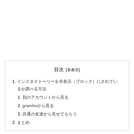
目次
インスタストーリーを非表示（ブロック）にされてい
るか調べる方法
別のアカウントから見る
gramhoから見る
共通の友達から見せてもらう
まとめ