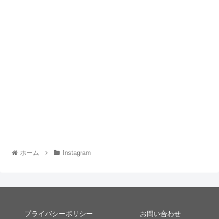
ホーム
Instagram
プライバシーポリシー
お問い合わせ