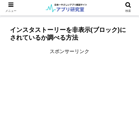
メニュー
検索
インスタストーリーを非表示(ブロック)に
されているか調べる方法
スポンサーリンク