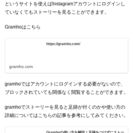
というサイトを使えばInstagramアカウントにログインし
ていなくてもストーリーを見ることができます。
Gramhoはこちら
https://gramho.com/
gramho.com
gramhoではアカウントにログインする必要がないので、
ブロックされていても関係なく閲覧することができます。
gramhoでストーリーを見ると足跡が付くのかや使い方の
詳細についてはこちらの記事を参考にしてみてください。
Gramhoの使い方を解説！足跡をつけずにストー