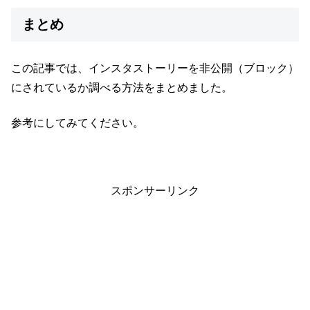
まとめ
この記事では、インスタストーリーを非公開（ブロック）
にされているか調べる方法をまとめました。
参考にしてみてください。
スポンサーリンク